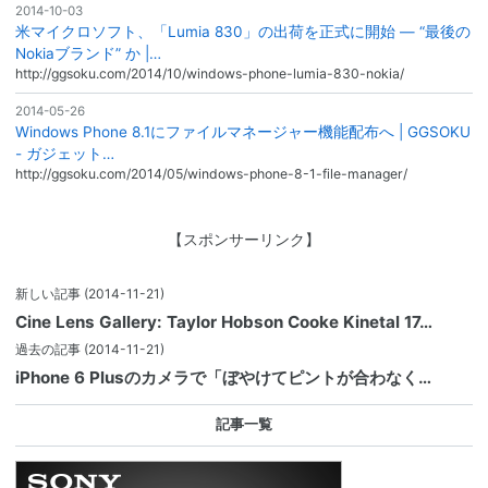
2014-10-03
米マイクロソフト、「Lumia 830」の出荷を正式に開始 ― “最後の
Nokiaブランド” か |…
http://ggsoku.com/2014/10/windows-phone-lumia-830-nokia/
2014-05-26
Windows Phone 8.1にファイルマネージャー機能配布へ | GGSOKU
- ガジェット…
http://ggsoku.com/2014/05/windows-phone-8-1-file-manager/
【スポンサーリンク】
新しい記事
(2014-11-21)
Cine Lens Gallery: Taylor Hobson Cooke Kinetal 17…
過去の記事
(2014-11-21)
iPhone 6 Plusのカメラで「ぼやけてピントが合わなく…
記事一覧