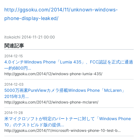
http://ggsoku.com/2014/11/unknown-windows-
phone-display-leaked/
itokoichi
2014-11-21 00:00
関連記事
2014-12-15
4.0インチWindows Phone「Lumia 435」、FCC認証を正式に通過
―約6800円…
http://ggsoku.com/2014/12/windows-phone-lumia-435/
2014-12-03
5000万画素PureViewカメラ搭載Windows Phone「McLaren」
2015年3月…
http://ggsoku.com/2014/12/windows-phone-mclaren/
2014-11-28
米マイクロソフトが特定のパートナーに対して「Windows Phone
10」のテストビルド版の提供…
http://ggsoku.com/2014/11/microsoft-windows-phone-10-test-b…